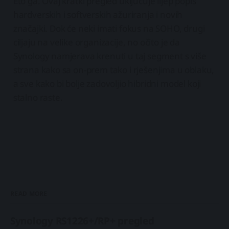
Eto ga. Ovaj kratki pregled uključuje lijep popis
hardverskih i softverskih ažuriranja i novih
značajki. Dok će neki imati fokus na SOHO, drugi
ciljaju na velike organizacije, no očito je da
Synology namjerava krenuti u taj segment s više
strana kako sa on-prem tako i rješenjima u oblaku,
a sve kako bi bolje zadovoljio hibridni model koji
stalno raste.
READ MORE
Synology RS1226+/RP+ pregled