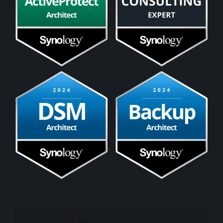
BLACKVOID SOCIAL KONTAKTI:
