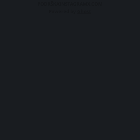
PODRŠKA
INSTAGRAM
X.COM
Powered by
Ghost