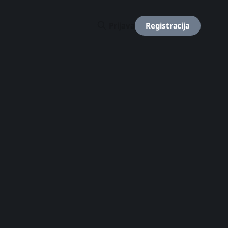
Registracija
Prijava